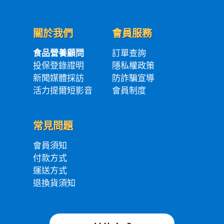
關於我們
會員服務
食品營養顧問
訂單查詢
投保登錄證明
隱私權政策
新聞媒體採訪
防詐騙宣導
活力提爾短影音
會員制度
常見問題
會員須知
付款方式
運送方式
退換貨須知