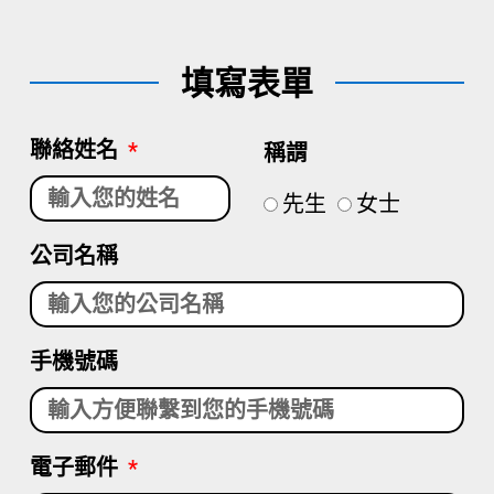
填寫表單
聯絡姓名
稱謂
先生
女士
公司名稱
手機號碼
電子郵件