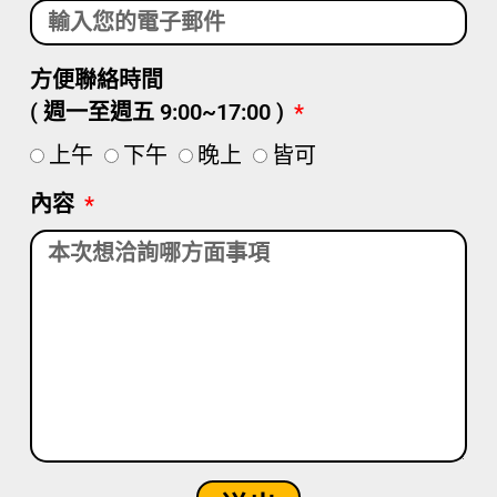
方便聯絡時間
( 週一至週五 9:00~17:00 )
上午
下午
晚上
皆可
內容