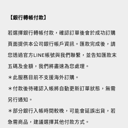
【銀行轉帳付款】
若選擇銀行轉帳付款，確認訂單後會於成功訂購
頁面提供本公司銀行帳戶資訊。匯款完成後，請
您透過官方LINE帳號與我們聯繫，並告知匯款末
五碼及金額，我們將盡速為您處理。
＊此服務目前不支援海外訂購。
＊付款後待確認入帳將自動更新訂單狀態，無需
另行通知。
＊部分銀行入帳時間較晚，可能會延誤出貨，若
急需商品，建議選擇其他付款方式。