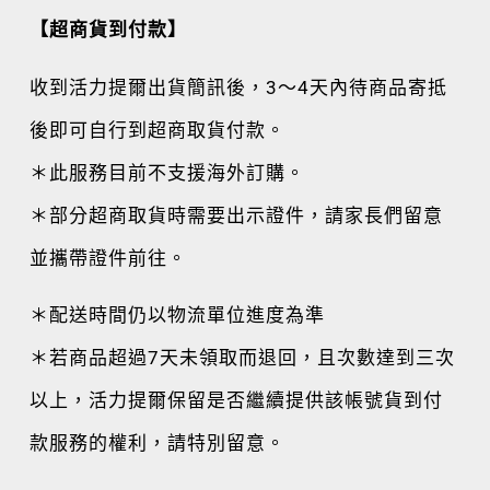
【超商貨到付款】
收到活力提爾出貨簡訊後，3～4天內待商品寄抵
後即可自行到超商取貨付款。
＊此服務目前不支援海外訂購。
＊部分超商取貨時需要出示證件，請家長們留意
並攜帶證件前往。
＊配送時間仍以物流單位進度為準
＊若商品超過7天未領取而退回，且次數達到三次
以上，活力提爾保留是否繼續提供該帳號貨到付
款服務的權利，請特別留意。