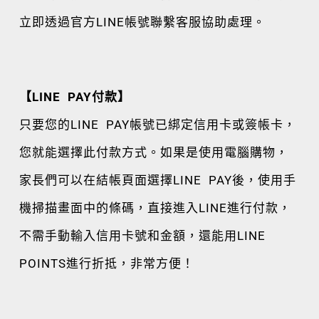
立即透過官方LINE帳號聯繫客服協助處理。
【LINE PAY付款】
只要您的LINE PAY帳號已綁定信用卡或簽帳卡，
您就能選擇此付款方式。如果是使用電腦購物，
家長們可以在結帳頁面選擇LINE PAY後，使用手
機掃描畫面中的條碼，直接進入LINE進行付款，
不需手動輸入信用卡號和金額，還能用LINE
POINTS進行折抵，非常方便！