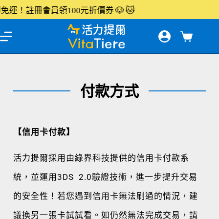
🐶
🐱
運！註冊會員領100元折價券
付款方式
【信用卡付款】
活力提爾採用由綠界科技提供的信用卡付款系
統，並運用3DS 2.0驗證技術，進一步提升交易
的安全性！若您遇到信用卡無法刷過的情況，建
議換另一張卡試試看。如仍然無法完成交易，請