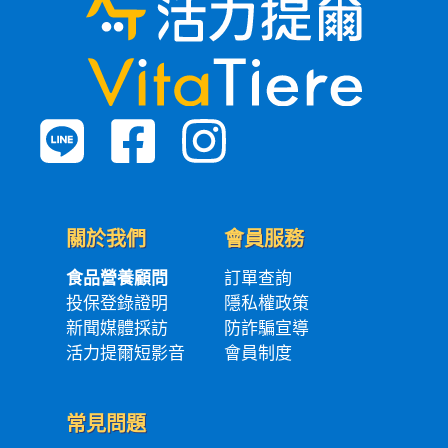
關於我們
會員服務
食品營養顧問
訂單查詢
投保登錄證明
隱私權政策
新聞媒體採訪
防詐騙宣導
活力提爾短影音
會員制度
常見問題