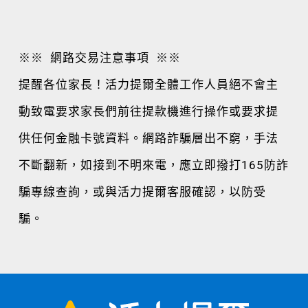
※※
網路交易注意事項
※※
提醒各位家長！活力提爾全體工作人員絕不會主
動致電要求家長們前往提款機進行操作或要求提
供任何金融卡號資料。網路詐騙層出不窮，手法
不斷翻新，如接到不明來電，應立即撥打165防詐
騙專線查詢，或與活力提爾客服確認，以防受
騙。